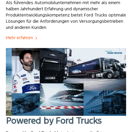
Als führendes Automobilunternehmen mit mehr als einem
halben Jahrhundert Erfahrung und dynamischer
Produktentwicklungskompetenz bietet Ford Trucks optimale
Lösungen für die Anforderungen von Versorgungsbetrieben
und anderen Kunden.
Mehr erfahren
Powered by Ford Trucks