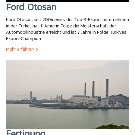
Ford Otosan
Ford Otosan, seit 2004 eines der Top-3-Export unternehmen
in der Türkei, hat 11 Jahre in Folge die Meisterschaft der
Automobilindustrie erreicht und ist 7 Jahre in Folge Turkiyes
Export-Champion.
Mehr erfahren
Fertigung