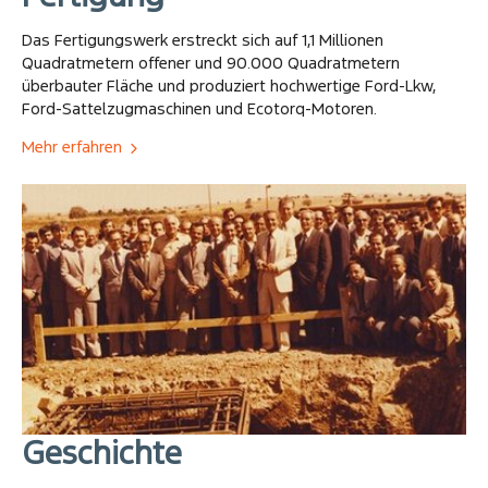
Das Fertigungswerk erstreckt sich auf 1,1 Millionen
Quadratmetern offener und 90.000 Quadratmetern
überbauter Fläche und produziert hochwertige Ford-Lkw,
Ford-Sattelzugmaschinen und Ecotorq-Motoren.
Mehr erfahren
Geschichte