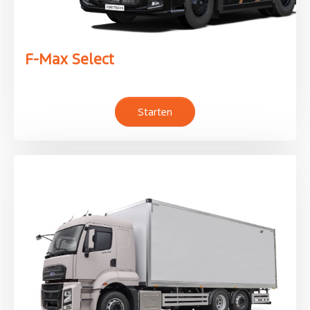
F-Max Select
Starten