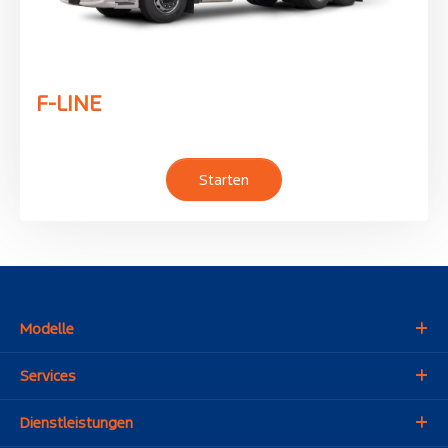
F-LINE
Starten
Modelle
Services
Dienstleistungen