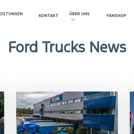
EISTUNGEN
ÜBER UNS
KONTAKT
FANSHOP
Ford Trucks News