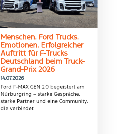
Menschen. Ford Trucks.
Emotionen. Erfolgreicher
Auftritt für F-Trucks
Deutschland beim Truck-
Grand-Prix 2026
14.07.2026
Ford F-MAX GEN 2.0 begeistert am
Nürburgring – starke Gespräche,
starke Partner und eine Community,
die verbindet