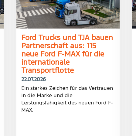
Ford Trucks und TJA bauen
Partnerschaft aus: 115
neue Ford F-MAX für die
internationale
Transportflotte
22.07.2026
Ein starkes Zeichen für das Vertrauen
in die Marke und die
Leistungsfähigkeit des neuen Ford F-
MAX.