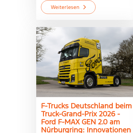
Weiterlesen
F-Trucks Deutschland beim
Truck-Grand-Prix 2026 -
Ford F-MAX GEN 2.0 am
Nürburgring: Innovationen