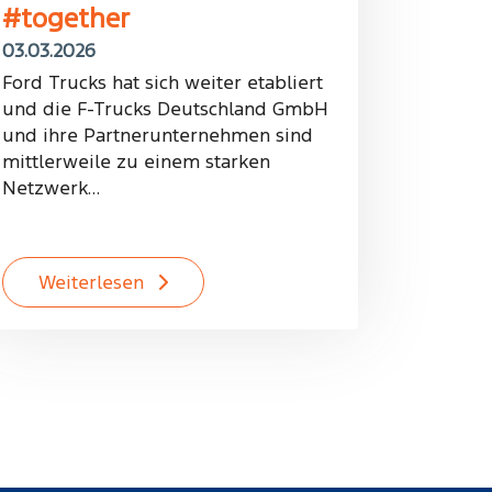
#together
03.03.2026
Ford Trucks hat sich weiter etabliert
und die F-Trucks Deutschland GmbH
und ihre Partnerunternehmen sind
mittlerweile zu einem starken
Netzwerk…
Weiterlesen