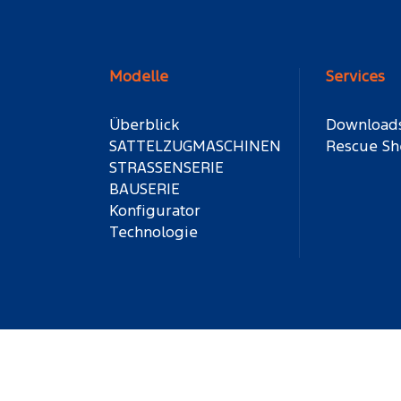
Modelle
Services
Überblick
Download
SATTELZUGMASCHINEN
Rescue Sh
STRASSENSERIE
BAUSERIE
Konfigurator
Technologie