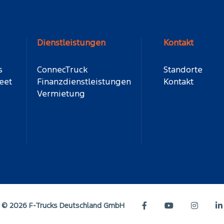
Dienstleistungen
Kontakt
s
ConnecTruck
Standorte
eet
Finanzdienstleistungen
Kontakt
Vermietung
© 2026 F-Trucks Deutschland GmbH