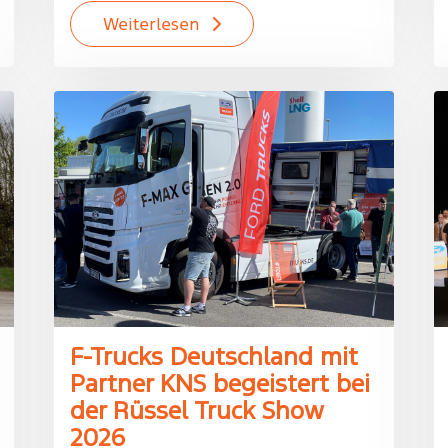
Weiterlesen
F-Trucks Deutschland mit
Partner KNS begeistert bei
der Rüssel Truck Show
2026