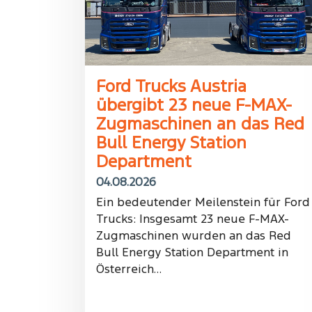
Ford Trucks Austria
übergibt 23 neue F-MAX-
Zugmaschinen an das Red
Bull Energy Station
Department
04.08.2026
Ein bedeutender Meilenstein für Ford
Trucks: Insgesamt 23 neue F-MAX-
Zugmaschinen wurden an das Red
Bull Energy Station Department in
Österreich…