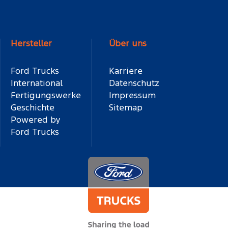
Hersteller
Über uns
Ford Trucks
Karriere
International
Datenschutz
Fertigungswerke
Impressum
Geschichte
Sitemap
Powered by
Ford Trucks