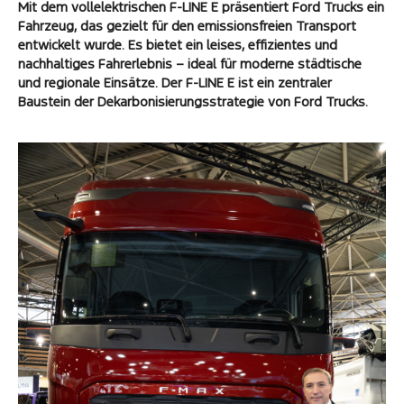
Mit dem vollelektrischen F-LINE E präsentiert Ford Trucks ein
Fahrzeug, das gezielt für den emissionsfreien Transport
entwickelt wurde. Es bietet ein leises, effizientes und
nachhaltiges Fahrerlebnis – ideal für moderne städtische
und regionale Einsätze. Der F-LINE E ist ein zentraler
Baustein der Dekarbonisierungsstrategie von Ford Trucks.