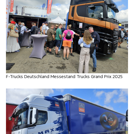
F-Trucks Deutschland Messestand Trucks Grand Prix 2025