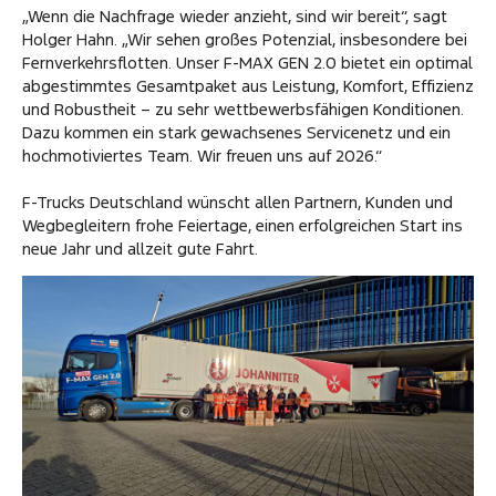
„Wenn die Nachfrage wieder anzieht, sind wir bereit“, sagt
Holger Hahn. „Wir sehen großes Potenzial, insbesondere bei
Fernverkehrsflotten. Unser F-MAX GEN 2.0 bietet ein optimal
abgestimmtes Gesamtpaket aus Leistung, Komfort, Effizienz
und Robustheit – zu sehr wettbewerbsfähigen Konditionen.
Dazu kommen ein stark gewachsenes Servicenetz und ein
hochmotiviertes Team. Wir freuen uns auf 2026.“
F-Trucks Deutschland wünscht allen Partnern, Kunden und
Wegbegleitern frohe Feiertage, einen erfolgreichen Start ins
neue Jahr und allzeit gute Fahrt.