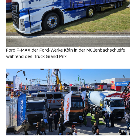
Ford F-MAX der Ford-Werke Köln in der Müllenbachschleife
während des Truck Grand Prix