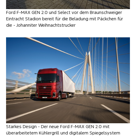
Ford F-MAX GEN 2.0 und Select vor dem Braunschweiger
Eintracht Stadion bereit für die Beladung mit Päckchen für
die - Johanniter Weihnachtstrucker
Starkes Design - Der neue Ford F-MAX GEN 2.0 mit
überarbeitetem Kühlergrill und digitalem Spiegelsystem