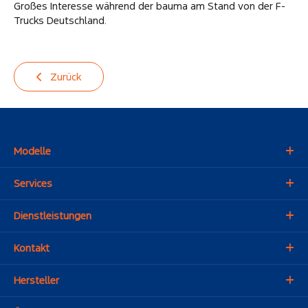
Großes Interesse während der bauma am Stand von der F-
Trucks Deutschland.
Zurück
Modelle
Services
Dienstleistungen
Kontakt
Hersteller