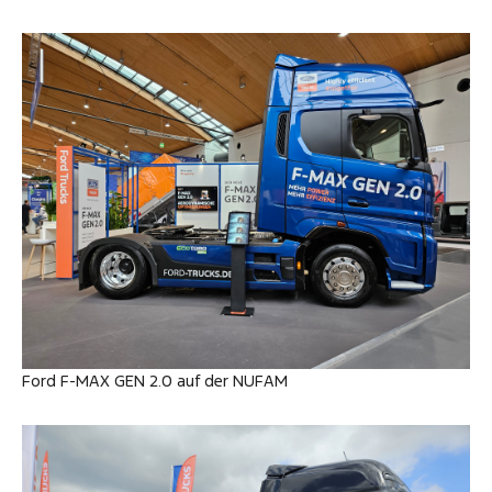
Ford F-MAX GEN 2.0 auf der NUFAM